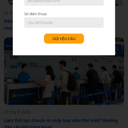
01 thg 6 2026
Số điện thoại
Nên đến sân bay trước bao lâu? Hướng dẫn cho
chuyến bay nội địa và quốc tế
GỬI YÊU CẦU
01 thg 6 2026
Làm thủ tục check-in máy bay như thế nào? Hướng
dẫn chi tiết từng bước