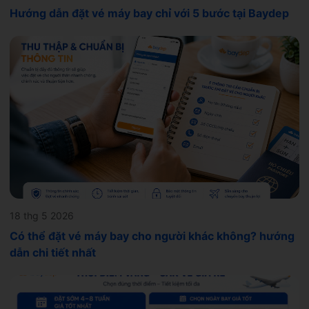
Hướng dẫn đặt vé máy bay chỉ với 5 bước tại Baydep
18 thg 5 2026
Có thể đặt vé máy bay cho người khác không? hướng
dẫn chi tiết nhất