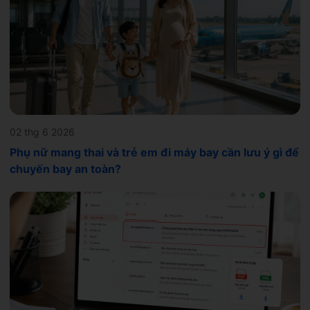
02 thg 6 2026
Phụ nữ mang thai và trẻ em đi máy bay cần lưu ý gì để
chuyến bay an toàn?