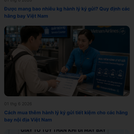
Được mang bao nhiêu kg hành lý ký gửi? Quy định các
hãng bay Việt Nam
01 thg 6 2026
Cách mua thêm hành lý ký gửi tiết kiệm cho các hãng
bay nội địa Việt Nam