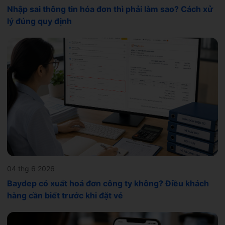
Nhập sai thông tin hóa đơn thì phải làm sao? Cách xử
lý đúng quy định
04 thg 6 2026
Baydep có xuất hoá đơn công ty không? Điều khách
hàng cần biết trước khi đặt vé