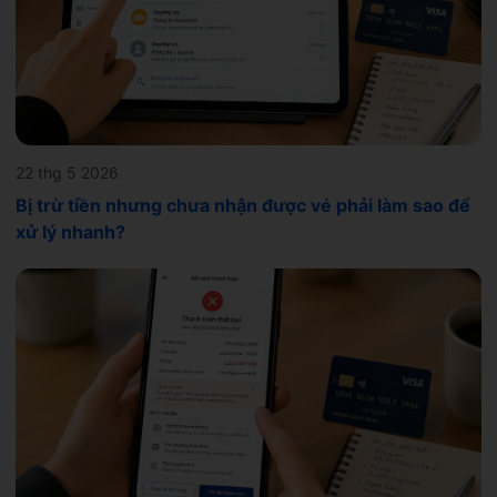
22 thg 5 2026
Bị trừ tiền nhưng chưa nhận được vé phải làm sao để
xử lý nhanh?