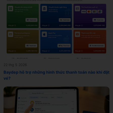
22 thg 5 2026
Baydep hỗ trợ những hình thức thanh toán nào khi đặt
vé?