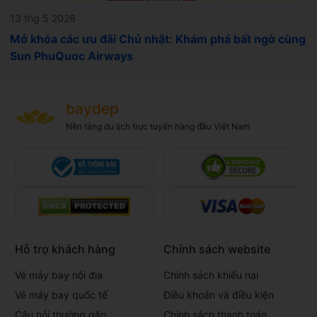
13 thg 5 2026
Mở khóa các ưu đãi Chủ nhật: Khám phá bất ngờ cùng
Sun PhuQuoc Airways
baydep
Nền tảng du lịch trực tuyến hàng đầu Việt Nam
Hỗ trợ khách hàng
Chính sách website
Vé máy bay nội địa
Chính sách khiếu nại
Vé máy bay quốc tế
Điều khoản và điều kiện
Câu hỏi thường gặp
Chính sách thanh toán