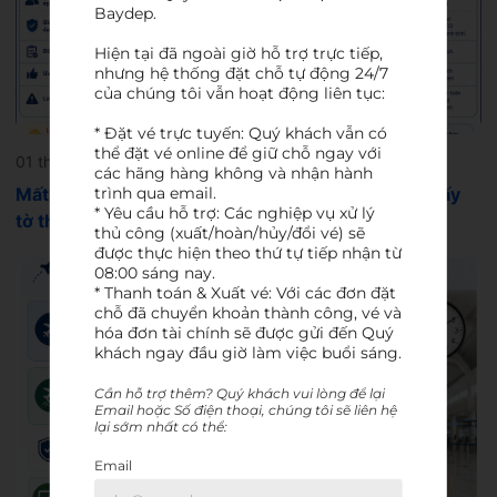
Baydep.

Hiện tại đã ngoài giờ hỗ trợ trực tiếp, 
nhưng hệ thống đặt chỗ tự động 24/7 
của chúng tôi vẫn hoạt động liên tục:

* Đặt vé trực tuyến: Quý khách vẫn có 
thể đặt vé online để giữ chỗ ngay với 
01 thg 6 2026
các hãng hàng không và nhận hành 
trình qua email.

Mất CCCD vẫn đi máy bay được không? Những giấy
* Yêu cầu hỗ trợ: Các nghiệp vụ xử lý 
tờ thay thế được chấp nhận
thủ công (xuất/hoàn/hủy/đổi vé) sẽ 
được thực hiện theo thứ tự tiếp nhận từ 
08:00 sáng nay.

* Thanh toán & Xuất vé: Với các đơn đặt 
chỗ đã chuyển khoản thành công, vé và 
hóa đơn tài chính sẽ được gửi đến Quý 
khách ngay đầu giờ làm việc buổi sáng.
Cần hỗ trợ thêm? Quý khách vui lòng để lại 
Email hoặc Số điện thoại, chúng tôi sẽ liên hệ 
lại sớm nhất có thể:
Email