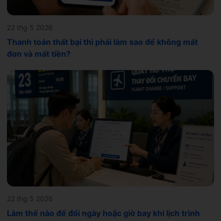
22 thg 5 2026
Thanh toán thất bại thì phải làm sao để không mất
đơn và mất tiền?
22 thg 5 2026
Làm thế nào để đổi ngày hoặc giờ bay khi lịch trình