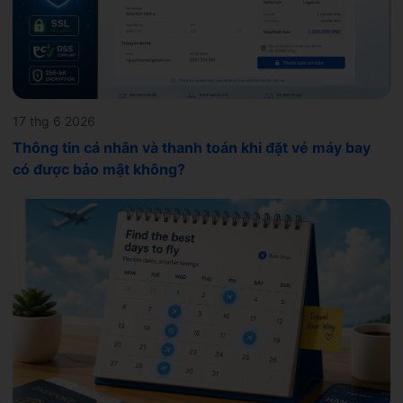
17 thg 6 2026
Thông tin cá nhân và thanh toán khi đặt vé máy bay
có được bảo mật không?