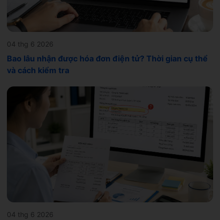
04 thg 6 2026
Bao lâu nhận được hóa đơn điện tử? Thời gian cụ thể
và cách kiểm tra
04 thg 6 2026