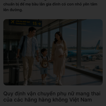
chuẩn bị để mẹ bầu lẫn gia đình có con nhỏ yên tâm
lên đường.
Quy định vận chuyển phụ nữ mang thai
của các hãng hàng không Việt Nam