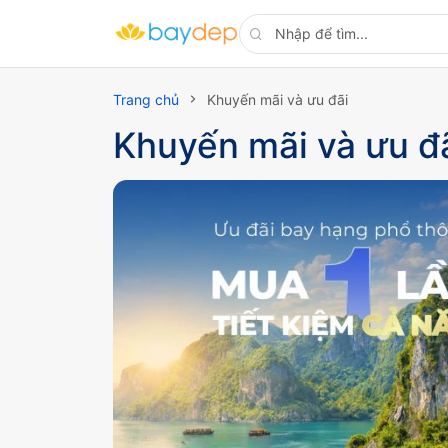
Trang chủ
Khuyến mãi và ưu đãi
Khuyến mãi và ưu đ