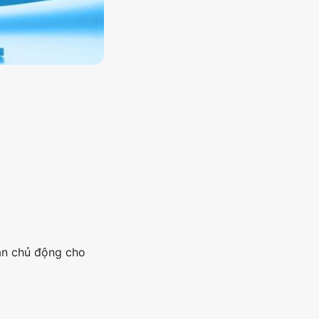
oàn chủ động cho