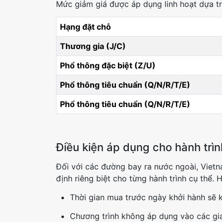
Mức giảm giá được áp dụng linh hoạt dựa tr
Hạng đặt chỗ
Thương gia (J/C)
Phổ thông đặc biệt (Z/U)
Phổ thông tiêu chuẩn (Q/N/R/T/E)
Phổ thông tiêu chuẩn (Q/N/R/T/E)
Điều kiện áp dụng cho hành trì
Đối với các đường bay ra nước ngoài, Vietn
định riêng biệt cho từng hành trình cụ thể. 
Thời gian mua trước ngày khởi hành sẽ 
Chương trình không áp dụng vào các gia