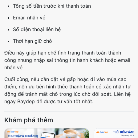
Tổng số tiền trước khi thanh toán
Email nhận vé
Số điện thoại liên hệ
Thời hạn giữ chỗ
Điều này giúp hạn chế tình trạng thanh toán thành
công nhưng nhập sai thông tin hành khách hoặc email
nhận vé.
Cuối cùng, nếu cần đặt vé gấp hoặc đi vào mùa cao
điểm, nên ưu tiên hình thức thanh toán có xác nhận tự
động để tránh mất chỗ trong lúc chờ đối soát. Liên hệ
ngay Baydep để được tư vấn tốt nhất.
Khám phá thêm