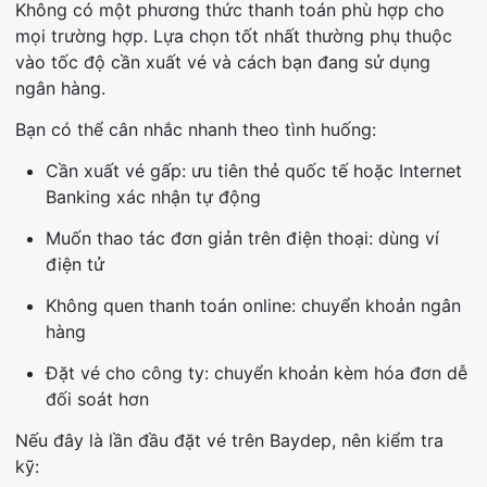
Không có một phương thức thanh toán phù hợp cho
mọi trường hợp. Lựa chọn tốt nhất thường phụ thuộc
vào tốc độ cần xuất vé và cách bạn đang sử dụng
ngân hàng.
Bạn có thể cân nhắc nhanh theo tình huống:
Cần xuất vé gấp: ưu tiên thẻ quốc tế hoặc Internet
Banking xác nhận tự động
Muốn thao tác đơn giản trên điện thoại: dùng ví
điện tử
Không quen thanh toán online: chuyển khoản ngân
hàng
Đặt vé cho công ty: chuyển khoản kèm hóa đơn dễ
đối soát hơn
Nếu đây là lần đầu đặt vé trên Baydep, nên kiểm tra
kỹ: