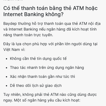
Có thể thanh toán bằng thẻ ATM hoặc
Internet Banking không?
Baydep thường hỗ trợ thanh toán qua thẻ ATM nội địa
và Internet Banking nếu ngân hàng đã kích hoạt tính
năng thanh toán trực tuyến.
Đây là lựa chọn phù hợp với phần lớn người dùng tại
Việt Nam vì:
Không cần thẻ tín dụng quốc tế
Thao tác nhanh trên ứng dụng ngân hàng
Xác nhận thanh toán gần như tức thì
Dễ theo dõi lịch sử giao dịch
Tuy nhiên, không phải thẻ ATM nào cũng dùng được
ngay. Một số ngân hàng yêu cầu kích hoạt: