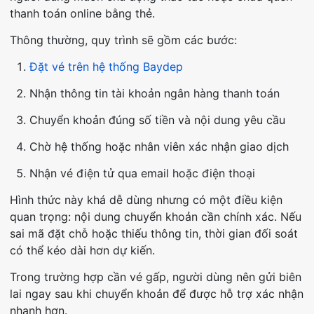
thanh toán online bằng thẻ.
Thông thường, quy trình sẽ gồm các bước:
Đặt vé trên hệ thống Baydep
Nhận thông tin tài khoản ngân hàng thanh toán
Chuyển khoản đúng số tiền và nội dung yêu cầu
Chờ hệ thống hoặc nhân viên xác nhận giao dịch
Nhận vé điện tử qua email hoặc điện thoại
Hình thức này khá dễ dùng nhưng có một điều kiện
quan trọng: nội dung chuyển khoản cần chính xác. Nếu
sai mã đặt chỗ hoặc thiếu thông tin, thời gian đối soát
có thể kéo dài hơn dự kiến.
Trong trường hợp cần vé gấp, người dùng nên gửi biên
lai ngay sau khi chuyển khoản để được hỗ trợ xác nhận
nhanh hơn.