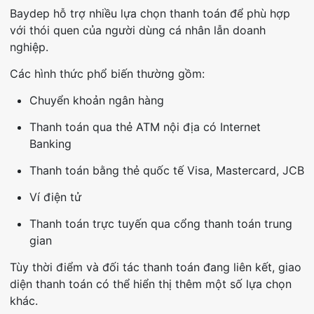
Baydep hỗ trợ nhiều lựa chọn thanh toán để phù hợp
với thói quen của người dùng cá nhân lẫn doanh
nghiệp.
Các hình thức phổ biến thường gồm:
Chuyển khoản ngân hàng
Thanh toán qua thẻ ATM nội địa có Internet
Banking
Thanh toán bằng thẻ quốc tế Visa, Mastercard, JCB
Ví điện tử
Thanh toán trực tuyến qua cổng thanh toán trung
gian
Tùy thời điểm và đối tác thanh toán đang liên kết, giao
diện thanh toán có thể hiển thị thêm một số lựa chọn
khác.