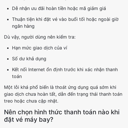
Dễ nhận ưu đãi hoàn tiền hoặc mã giảm giá
Thuận tiện khi đặt vé vào buổi tối hoặc ngoài giờ
ngân hàng
Dù vậy, người dùng nên kiểm tra:
Hạn mức giao dịch của ví
Số dư khả dụng
Kết nối Internet ổn định trước khi xác nhận thanh
toán
Một lỗi khá phổ biến là thoát ứng dụng quá sớm khi
giao dịch chưa hoàn tất, dẫn đến trạng thái thanh toán
treo hoặc chưa cập nhật.
Nên chọn hình thức thanh toán nào khi
đặt vé máy bay?