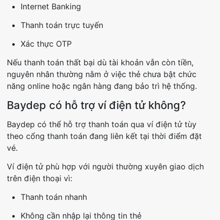
Internet Banking
Thanh toán trực tuyến
Xác thực OTP
Nếu thanh toán thất bại dù tài khoản vẫn còn tiền,
nguyên nhân thường nằm ở việc thẻ chưa bật chức
năng online hoặc ngân hàng đang bảo trì hệ thống.
Baydep có hỗ trợ ví điện tử không?
Baydep có thể hỗ trợ thanh toán qua ví điện tử tùy
theo cổng thanh toán đang liên kết tại thời điểm đặt
vé.
Ví điện tử phù hợp với người thường xuyên giao dịch
trên điện thoại vì:
Thanh toán nhanh
Không cần nhập lại thông tin thẻ