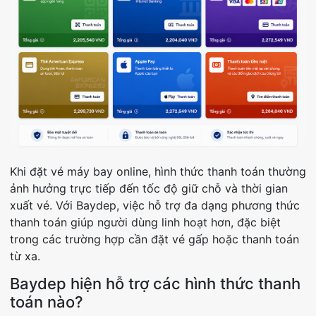
Khi đặt vé máy bay online, hình thức thanh toán thường
ảnh hưởng trực tiếp đến tốc độ giữ chỗ và thời gian
xuất vé. Với Baydep, việc hỗ trợ đa dạng phương thức
thanh toán giúp người dùng linh hoạt hơn, đặc biệt
trong các trường hợp cần đặt vé gấp hoặc thanh toán
từ xa.
Baydep hiện hỗ trợ các hình thức thanh
toán nào?