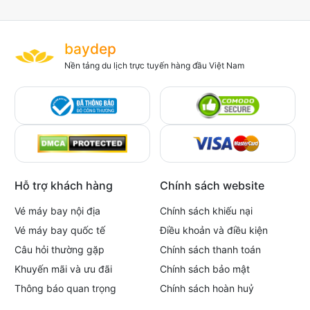
baydep
Nền tảng du lịch trực tuyến hàng đầu Việt Nam
Hỗ trợ khách hàng
Chính sách website
Vé máy bay nội địa
Chính sách khiếu nại
Vé máy bay quốc tế
Điều khoản và điều kiện
Câu hỏi thường gặp
Chính sách thanh toán
Khuyến mãi và ưu đãi
Chính sách bảo mật
Thông báo quan trọng
Chính sách hoàn huỷ