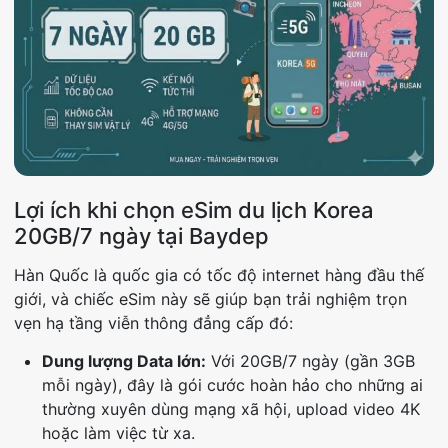
Lợi ích khi chọn eSim du lịch Korea
20GB/7 ngày tại Baydep
Hàn Quốc là quốc gia có tốc độ internet hàng đầu thế
giới, và chiếc eSim này sẽ giúp bạn trải nghiệm trọn
vẹn hạ tầng viễn thông đẳng cấp đó:
Dung lượng Data lớn:
Với 20GB/7 ngày (gần 3GB
mỗi ngày), đây là gói cước hoàn hảo cho những ai
thường xuyên dùng mạng xã hội, upload video 4K
hoặc làm việc từ xa.