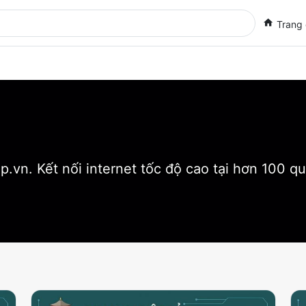
Trang
.vn. Kết nối internet tốc độ cao tại hơn 100 qu