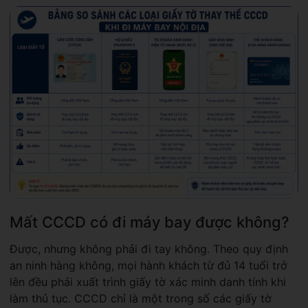
Mất CCCD có đi máy bay được không?
Được, nhưng không phải đi tay không. Theo quy định
an ninh hàng không, mọi hành khách từ đủ 14 tuổi trở
lên đều phải xuất trình giấy tờ xác minh danh tính khi
làm thủ tục. CCCD chỉ là một trong số các giấy tờ