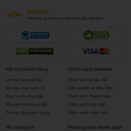
baydep
Nền tảng du lịch trực tuyến hàng đầu Việt Nam
Hỗ trợ khách hàng
Chính sách website
Vé máy bay nội địa
Chính sách khiếu nại
Vé máy bay quốc tế
Điều khoản và điều kiện
Câu hỏi thường gặp
Chính sách thanh toán
Khuyến mãi và ưu đãi
Chính sách bảo mật
Thông báo quan trọng
Chính sách hoàn huỷ
Về chúng tôi
Phương thức thanh toán