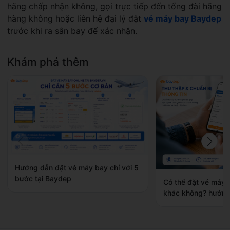
hãng chấp nhận không, gọi trực tiếp đến tổng đài hãng
hàng không hoặc liên hệ đại lý đặt
vé máy bay Baydep
trước khi ra sân bay để xác nhận.
Khám phá thêm
Hướng dẫn đặt vé máy bay chỉ với 5
bước tại Baydep
Có thể đặt vé máy 
khác không? hướng 