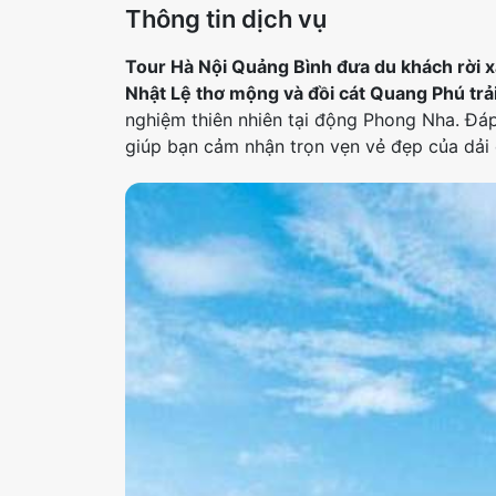
Thông tin dịch vụ
Tour Hà Nội Quảng Bình đưa du khách rời xa 
Nhật Lệ thơ mộng và đồi cát Quang Phú trải
nghiệm thiên nhiên tại động Phong Nha. Đáp 
giúp bạn cảm nhận trọn vẹn vẻ đẹp của dải 