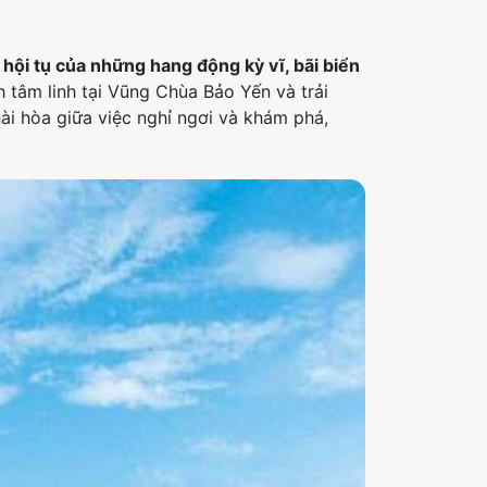
 hội tụ của những hang động kỳ vĩ, bãi biển
ch tâm linh tại Vũng Chùa Bảo Yến và trải
ài hòa giữa việc nghỉ ngơi và khám phá,