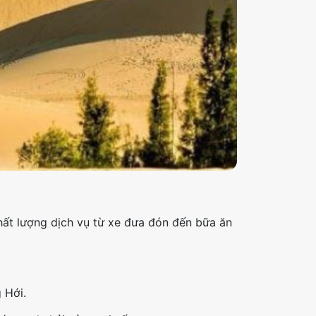
ất lượng dịch vụ từ xe đưa đón đến bữa ăn
 Hới.