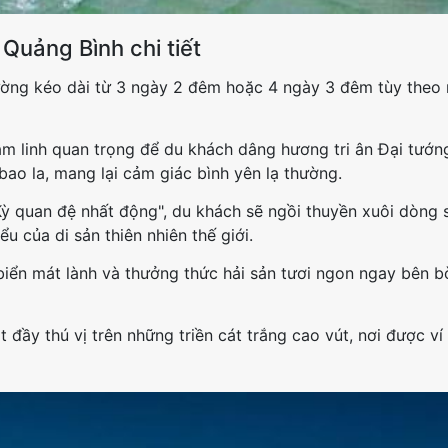
 Quảng Bình chi tiết
ường kéo dài từ 3 ngày 2 đêm hoặc 4 ngày 3 đêm tùy theo 
 linh quan trọng để du khách dâng hương tri ân Đại tướng
bao la, mang lại cảm giác bình yên lạ thường.
ỳ quan đệ nhất động", du khách sẽ ngồi thuyền xuôi dòng
u của di sản thiên nhiên thế giới.
iển mát lành và thưởng thức hải sản tươi ngon ngay bên bờ
t đầy thú vị trên những triền cát trắng cao vút, nơi được ví