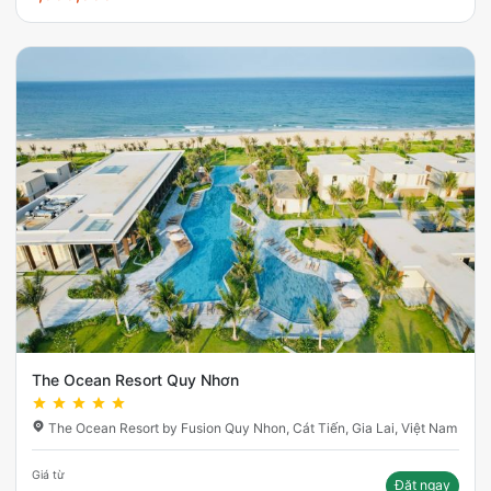
The Ocean Resort Quy Nhơn
The Ocean Resort by Fusion Quy Nhon, Cát Tiến, Gia Lai, Việt Nam
Giá từ
Đặt ngay