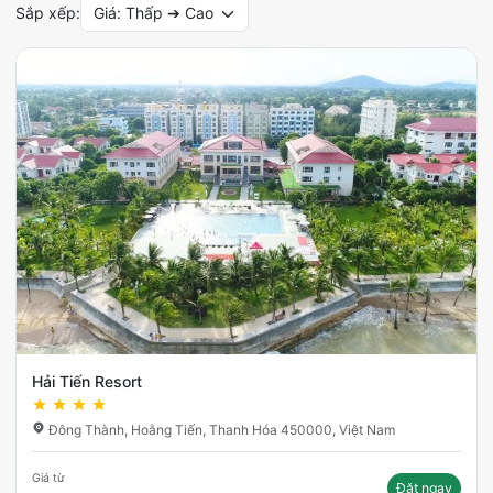
Sắp xếp:
Giá: Thấp ➔ Cao
Hải Tiến Resort
Đông Thành, Hoằng Tiến, Thanh Hóa 450000, Việt Nam
Giá từ
Đặt ngay