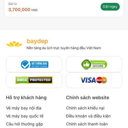
Giá từ
Đặt ngay
3,700,000
VND
baydep
Nền tảng du lịch trực tuyến hàng đầu Việt Nam
Hỗ trợ khách hàng
Chính sách website
Vé máy bay nội địa
Chính sách khiếu nại
Vé máy bay quốc tế
Điều khoản và điều kiện
Câu hỏi thường gặp
Chính sách thanh toán