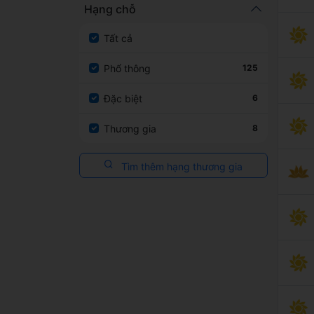
Hạng chỗ
Tất cả
Phổ thông
125
Đặc biệt
6
Thương gia
8
Tìm thêm hạng thương gia