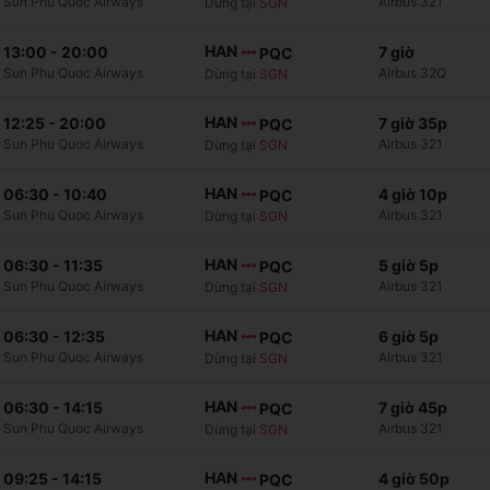
Sun Phu Quoc Airways
Airbus 321
Dừng tại
SGN
HAN
13:00
-
20:00
7 giờ
PQC
Sun Phu Quoc Airways
Airbus 32Q
Dừng tại
SGN
HAN
12:25
-
20:00
7 giờ 35p
PQC
Sun Phu Quoc Airways
Airbus 321
Dừng tại
SGN
HAN
06:30
-
10:40
4 giờ 10p
PQC
Sun Phu Quoc Airways
Airbus 321
Dừng tại
SGN
HAN
06:30
-
11:35
5 giờ 5p
PQC
Sun Phu Quoc Airways
Airbus 321
Dừng tại
SGN
HAN
06:30
-
12:35
6 giờ 5p
PQC
Sun Phu Quoc Airways
Airbus 321
Dừng tại
SGN
HAN
06:30
-
14:15
7 giờ 45p
PQC
Sun Phu Quoc Airways
Airbus 321
Dừng tại
SGN
HAN
09:25
-
14:15
4 giờ 50p
PQC